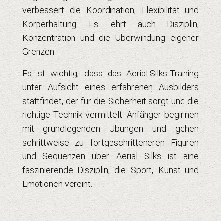
verbessert die Koordination, Flexibilität und
Körperhaltung. Es lehrt auch Disziplin,
Konzentration und die Überwindung eigener
Grenzen.
Es ist wichtig, dass das Aerial-Silks-Training
unter Aufsicht eines erfahrenen Ausbilders
stattfindet, der für die Sicherheit sorgt und die
richtige Technik vermittelt. Anfänger beginnen
mit grundlegenden Übungen und gehen
schrittweise zu fortgeschritteneren Figuren
und Sequenzen über. Aerial Silks ist eine
faszinierende Disziplin, die Sport, Kunst und
Emotionen vereint.