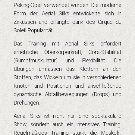
Peking-Oper verwendet wurden. Die moderne
Form der Aerial Silks entwickelte sich in
Zirkussen und erlangte dank des Cirque du
Soleil Popularität.
Das Training mit Aerial Silks erfordert
erhebliche Oberkörperkraft, Core-Stabilität
(Rumpfmuskulatur) und Flexibilität. Die
Übungen umfassen das Klettern an den
Stoffen, das Wickeln um sie in verschiedenen
Knoten und Positionen und anschließende
dynamische Abfallbewegungen (Drops) und
Drehungen.
Aerial Silks ist nicht nur eine spektakuläre
Show, sondern auch ein intensives Training.
Regelmäßiges Training stärkt die Muskeln,