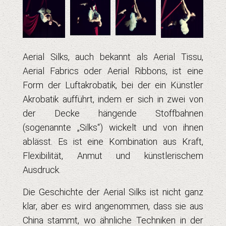
Aerial Silks, auch bekannt als Aerial Tissu,
Aerial Fabrics oder Aerial Ribbons, ist eine
Form der Luftakrobatik, bei der ein Künstler
Akrobatik aufführt, indem er sich in zwei von
der Decke hängende Stoffbahnen
(sogenannte „Silks“) wickelt und von ihnen
ablässt. Es ist eine Kombination aus Kraft,
Flexibilität, Anmut und künstlerischem
Ausdruck.
Die Geschichte der Aerial Silks ist nicht ganz
klar, aber es wird angenommen, dass sie aus
China stammt, wo ähnliche Techniken in der