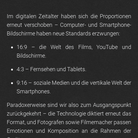
Im digitalen Zeitalter haben sich die Proportionen
erneut verschoben –
Computer- und Smartphone-
Bildschirme haben neue Standards erzwungen
:
16:9 – die Welt des Films, YouTube und
Bildschirme.
4:3 – Fernsehen und Tablets.
9:16 – soziale Medien und die vertikale Welt der
Smartphones.
Paradoxerweise sind wir also zum Ausgangspunkt
zurückgekehrt – die
Technologie
diktiert erneut das
Format, und Fotografen sowie Filmemacher passen
Emotionen und Komposition an die Rahmen der