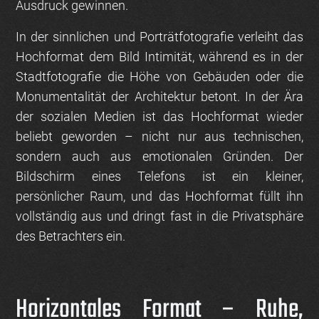
Ausdruck gewinnen.
In der sinnlichen und Porträtfotografie verleiht das
Hochformat dem Bild Intimität, während es in der
Stadtfotografie die Höhe von Gebäuden oder die
Monumentalität der Architektur betont. In der Ära
der sozialen Medien ist das Hochformat wieder
beliebt geworden – nicht nur aus technischen,
sondern auch aus emotionalen Gründen. Der
Bildschirm eines Telefons ist ein kleiner,
persönlicher Raum, und das Hochformat füllt ihn
vollständig aus und dringt fast in die Privatsphäre
des Betrachters ein.
Horizontales Format – Ruhe,