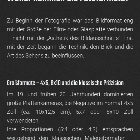
Zu Beginn der Fotografie war das Bildformat eng
mit der Größe der Film- oder Glasplatte verbunden
– nicht mit der „Ästhetik des Bildausschnitts“. Erst
mit der Zeit begann die Technik, den Blick und die
Art des Sehens zu beeinflussen.
Großformate – 4x5, 8x10 und die klassische Präzision
Im 19. und frühen 20. Jahrhundert dominierten
große Plattenkameras, die Negative im Format 4x5
Zoll (ca. 10x12,5 cm), 5x7 oder 8x10 Zoll
verwendeten.
Ihre Proportionen (5:4 oder 4:3) entsprachen
weitgehend den klassischen Malereiformaten –