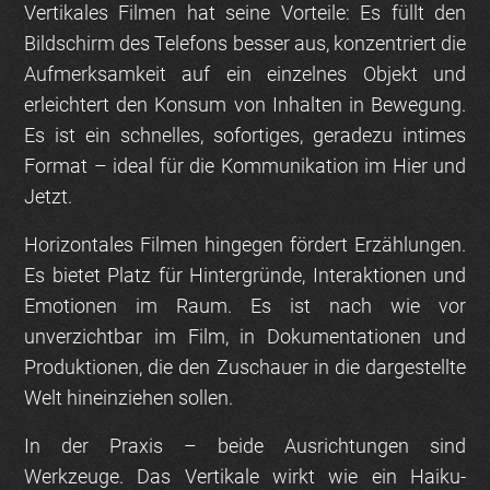
Vertikales Filmen
hat seine Vorteile: Es füllt den
Bildschirm des Telefons besser aus, konzentriert die
Aufmerksamkeit auf ein einzelnes Objekt und
erleichtert den Konsum von Inhalten in Bewegung.
Es ist ein schnelles, sofortiges, geradezu intimes
Format – ideal für die Kommunikation im Hier und
Jetzt.
Horizontales Filmen
hingegen fördert Erzählungen.
Es bietet Platz für Hintergründe, Interaktionen und
Emotionen im Raum. Es ist nach wie vor
unverzichtbar im Film, in Dokumentationen und
Produktionen, die den Zuschauer in die dargestellte
Welt hineinziehen sollen.
In der Praxis – beide Ausrichtungen sind
Werkzeuge. Das Vertikale wirkt wie ein Haiku-