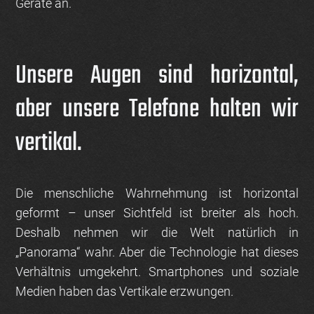
Geräte an.
Unsere Augen sind horizontal,
aber unsere Telefone halten wir
vertikal.
Die menschliche Wahrnehmung ist horizontal
geformt – unser Sichtfeld ist breiter als hoch.
Deshalb nehmen wir die Welt natürlich in
„Panorama“ wahr. Aber die Technologie hat dieses
Verhältnis umgekehrt. Smartphones und soziale
Medien haben das Vertikale erzwungen.