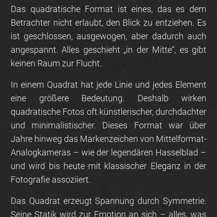
Das quadratische Format ist eines, das es dem
Betrachter nicht erlaubt, den Blick zu entziehen. Es
ist geschlossen, ausgewogen, aber dadurch auch
angespannt. Alles geschieht „in der Mitte“, es gibt
keinen Raum zur Flucht.
In einem Quadrat hat jede Linie und jedes Element
eine größere Bedeutung. Deshalb wirken
quadratische Fotos oft künstlerischer, durchdachter
und minimalistischer. Dieses Format war über
Jahre hinweg das Markenzeichen von Mittelformat-
Analogkameras – wie der legendären Hasselblad –
und wird bis heute mit klassischer Eleganz in der
Fotografie assoziiert.
Das Quadrat erzeugt Spannung durch Symmetrie.
Seine Statik wird zur Emotion an sich – alles, was