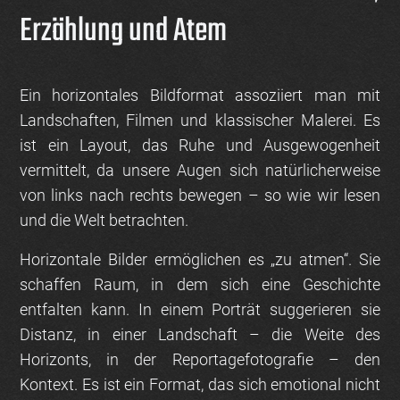
Erzählung und Atem
Ein horizontales Bildformat assoziiert man mit
Landschaften, Filmen und klassischer Malerei. Es
ist ein Layout, das Ruhe und Ausgewogenheit
vermittelt, da unsere Augen sich natürlicherweise
von links nach rechts bewegen – so wie wir lesen
und die Welt betrachten.
Horizontale Bilder ermöglichen es „zu atmen“. Sie
schaffen Raum, in dem sich eine Geschichte
entfalten kann. In einem Porträt suggerieren sie
Distanz, in einer Landschaft – die Weite des
Horizonts, in der Reportagefotografie – den
Kontext. Es ist ein Format, das sich emotional nicht