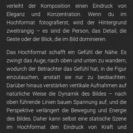
verleiht der Komposition einen Eindruck von
Eleganz und Konzentration. Wenn du im
Hochformat fotografierst, wird der Hintergrund
zweitrangig – es sind die Person, das Detail, die
Geste oder der Blick, die im Bild dominieren.
Das Hochformat schafft ein Gefühl der Nähe. Es
zwingt das Auge, nach oben und unten zu wandern,
wodurch der Betrachter das Gefühl hat, in die Figur
einzutauchen, anstatt sie nur zu beobachten.
Darüber hinaus
verstärken vertikale Aufnahmen auf
natürliche Weise die Dynamik des Bildes
– nach
oben führende Linien bauen Spannung auf, und die
Perspektive verlängert die Bewegung und Energie
des Bildes. Daher kann selbst eine statische Szene
im Hochformat den Eindruck von Kraft und