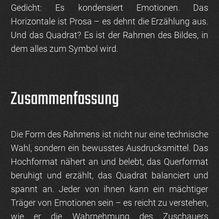
Gedicht: Es kondensiert Emotionen. Das
Horizontale ist Prosa – es dehnt die Erzählung aus.
Und das Quadrat? Es ist der Rahmen des Bildes, in
dem alles zum Symbol wird.
Zusammenfassung
Die Form des Rahmens ist nicht nur eine technische
Wahl, sondern ein bewusstes Ausdrucksmittel. Das
Hochformat nähert an und belebt, das Querformat
beruhigt und erzählt, das Quadrat balanciert und
spannt an. Jeder von ihnen kann ein mächtiger
Träger von Emotionen sein – es reicht zu verstehen,
wie er die Wahrnehmung des Zuschauers