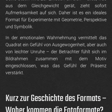
aus dem Gleichgewicht gerät, zieht sofort
Aufmerksamkeit auf sich. Daher ist es ein ideales
Format für Experimente mit Geometrie, Perspektive
und Symbolik.
In der emotionalen Wahrnehmung vermittelt das
Quadrat ein Gefühl von Ausgewogenheit, aber auch
von leichter Unruhe – der Betrachter fühlt sich im
Bildrahmen zusammen mit dem Motiv
eingeschlossen, was das Gefühl der Präsenz
verstärkt.
Kurz zur Geschichte des Formats –
Woher kommen die Fotoformate?