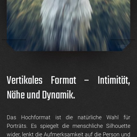
Vertikales Format – Intimität,
Nähe und Dynamik.
Das Hochformat ist die natürliche Wahl für
Porträts. Es spiegelt die menschliche Silhouette
wider, lenkt die Aufmerksamkeit auf die Person und