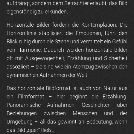
aufdrängt, sondern dem Betrachter erlaubt, das Bild
eigenständig zu erkunden.
Horizontale Bilder fördern die Kontemplation.
Die
Horizontlinie stabilisiert die Emotionen, führt den
Blick ruhig durch die Szene und vermittelt ein Gefühl
von Harmonie. Dadurch werden horizontale Bilder
oft mit Ausgewogenheit, Erzählung und Sicherheit
assoziiert – sie sind wie ein Atemzug zwischen den
dynamischen Aufnahmen der Welt.
Das horizontale Bildformat ist auch von Natur aus
ein Filmformat – hier beginnt die Erzählung.
Panoramische Aufnahmen, Geschichten über
Beziehungen zwischen Menschen und der
Umgebung – all das gewinnt an Bedeutung, wenn
das Bild „quer“ fließt.