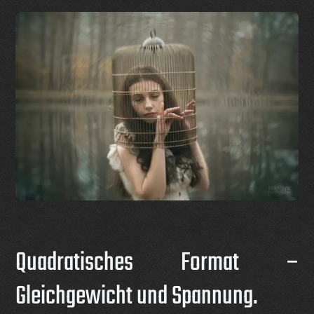
Quadratisches Format –
Gleichgewicht und Spannung.