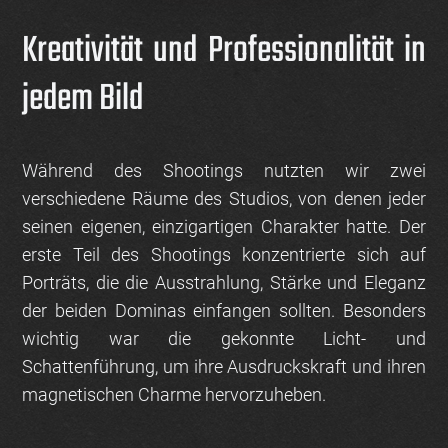
Kreativität und Professionalität in
jedem Bild
Während des Shootings nutzten wir zwei
verschiedene Räume des Studios, von denen jeder
seinen eigenen, einzigartigen Charakter hatte. Der
erste Teil des Shootings konzentrierte sich auf
Porträts, die die Ausstrahlung, Stärke und Eleganz
der beiden Dominas einfangen sollten. Besonders
wichtig war die gekonnte Licht- und
Schattenführung, um ihre Ausdruckskraft und ihren
magnetischen Charme hervorzuheben.