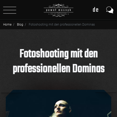
de
Home
Blog
Fotoshooting mit den professionellen Dominas
Fotoshooting mit den
professionellen Dominas