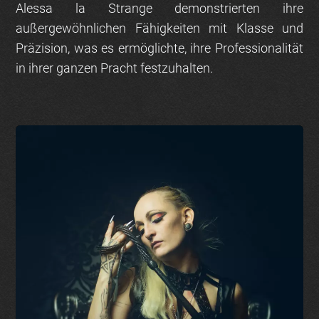
Alessa la Strange demonstrierten ihre
außergewöhnlichen Fähigkeiten mit Klasse und
Präzision, was es ermöglichte, ihre Professionalität
in ihrer ganzen Pracht festzuhalten.