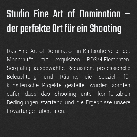
Studio Fine Art of Domination –
der perfekte Ort für ein Shooting
Das
Fine Art of Domination
in Karlsruhe verbindet
Modernität mit exquisiten BDSM-Elementen.
Sorgfältig ausgewählte Requisiten, professionelle
Beleuchtung und Räume, die speziell für
künstlerische Projekte gestaltet wurden, sorgten
dafür, dass das Shooting unter komfortablen
Bedingungen stattfand und die Ergebnisse unsere
Erwartungen übertrafen.