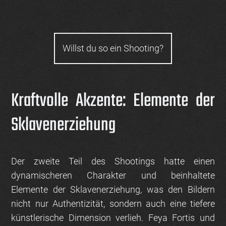
Willst du so ein Shooting?
Kraftvolle Akzente: Elemente der
Sklavenerziehung
Der zweite Teil des Shootings hatte einen
dynamischeren Charakter und beinhaltete
Elemente der Sklavenerziehung
, was den Bildern
nicht nur Authentizität, sondern auch eine tiefere
künstlerische Dimension verlieh. Feya Fortis und