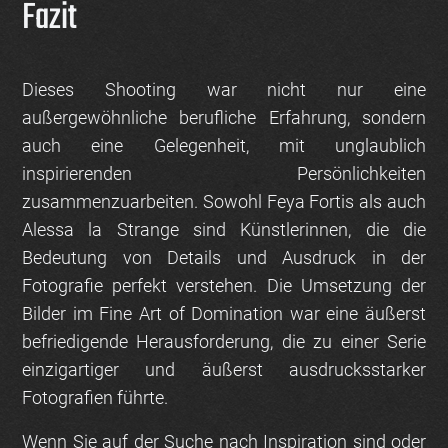
Fazit
Dieses Shooting war nicht nur eine
außergewöhnliche berufliche Erfahrung, sondern
auch eine Gelegenheit, mit unglaublich
inspirierenden Persönlichkeiten
zusammenzuarbeiten. Sowohl
Feya Fortis
als auch
Alessa la Strange
sind Künstlerinnen, die die
Bedeutung von Details und Ausdruck in der
Fotografie perfekt verstehen. Die Umsetzung der
Bilder im
Fine Art of Domination
war eine äußerst
befriedigende Herausforderung, die zu einer Serie
einzigartiger und äußerst ausdrucksstarker
Fotografien führte.
Wenn Sie auf der Suche nach Inspiration sind oder