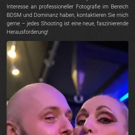
Interesse an professioneller Fotografie im Bereich
BDSM und Dominanz haben, kontaktieren Sie mich
gerne – jedes Shooting ist eine neue, faszinierende
Herausforderung!