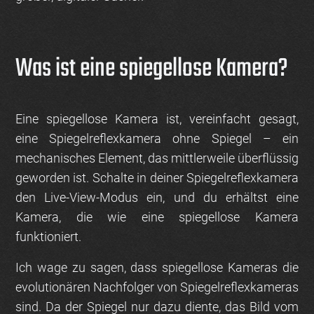
Was ist eine spiegellose Kamera?
Eine spiegellose Kamera ist, vereinfacht gesagt,
eine Spiegelreflexkamera ohne Spiegel – ein
mechanisches Element, das mittlerweile überflüssig
geworden ist. Schalte in deiner Spiegelreflexkamera
den Live-View-Modus ein, und du erhältst eine
Kamera, die wie eine spiegellose Kamera
funktioniert.
Ich wage zu sagen, dass spiegellose Kameras die
evolutionären Nachfolger von Spiegelreflexkameras
sind. Da der Spiegel nur dazu diente, das Bild vom