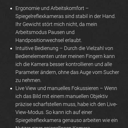
Ergonomie und Arbeitskomfort
–
Spiegelreflexkameras sind stabil in der Hand.
Ihr Gewicht stört mich nicht, da mein
Arbeitsmodus Pausen und
Handpositionwechsel erlaubt.
Intuitive Bedienung
– Durch die Vielzahl von
Bedienelementen unter meinen Fingern kann
ich die Kamera besser kontrollieren und alle
Parameter ändern, ohne das Auge vom Sucher
zu nehmen.
Live View und manuelles Fokussieren
– Wenn
ich das Bild mit einem manuellen Objektiv
präzise scharfstellen muss, habe ich den Live-
View-Modus. So kann ich auf einer
Spiegelreflexkamera genauso arbeiten wie ein