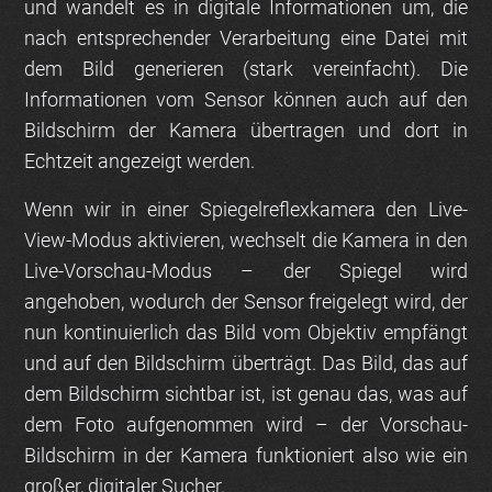
und wandelt es in digitale Informationen um, die
nach entsprechender Verarbeitung eine Datei mit
dem Bild generieren (stark vereinfacht). Die
Informationen vom Sensor können auch auf den
Bildschirm der Kamera übertragen und dort in
Echtzeit angezeigt werden.
Wenn wir in einer Spiegelreflexkamera den Live-
View-Modus aktivieren, wechselt die Kamera in den
Live-Vorschau-Modus – der Spiegel wird
angehoben, wodurch der Sensor freigelegt wird, der
nun kontinuierlich das Bild vom Objektiv empfängt
und auf den Bildschirm überträgt. Das Bild, das auf
dem Bildschirm sichtbar ist, ist genau das, was auf
dem Foto aufgenommen wird – der Vorschau-
Bildschirm in der Kamera funktioniert also wie ein
großer, digitaler Sucher.