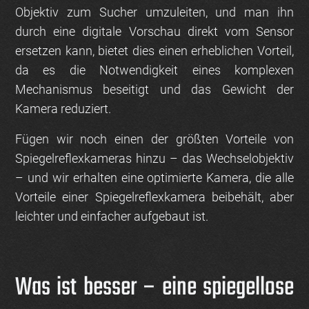
Objektiv zum Sucher umzuleiten, und man ihn
durch eine digitale Vorschau direkt vom Sensor
ersetzen kann, bietet dies einen erheblichen Vorteil,
da es die Notwendigkeit eines komplexen
Mechanismus beseitigt und das Gewicht der
Kamera reduziert.
Fügen wir noch einen der größten Vorteile von
Spiegelreflexkameras hinzu – das Wechselobjektiv
– und wir erhalten eine optimierte Kamera, die alle
Vorteile einer Spiegelreflexkamera beibehält, aber
leichter und einfacher aufgebaut ist.
Was ist besser – eine spiegellose