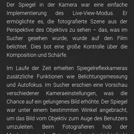
Der Spiegel in der Kamera war eine einfache
Implementierung des Live-View-Modus. Er
ermöglichte es, die fotografierte Szene aus der
Perspektive des Objektivs zu sehen – das, was im
Sucher gesehen wurde, wurde auf den Film
belichtet. Dies bot eine große Kontrolle über die
Komposition und Schärfe.
Im Laufe der Zeit erhielten Spiegelreflexkameras
zusätzliche Funktionen wie Belichtungsmessung
und Autofokus. Im Sucher erschien eine Vorschau
verschiedener Kameraeinstellungen, was die
Chance auf ein gelungenes Bild erhöhte. Der Spiegel
war unter einem bestimmten Winkel angebracht,
um das Bild vom Objektiv zum Auge des Benutzers
umzuleiten. Beim Fotografieren hob der