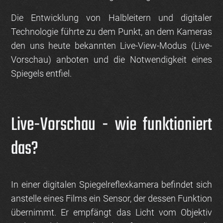
Die Entwicklung von Halbleitern und digitaler
Technologie führte zu dem Punkt, an dem Kameras
den uns heute bekannten Live-View-Modus (Live-
Vorschau) anboten und die Notwendigkeit eines
Spiegels entfiel.
Live-Vorschau - wie funktioniert
das?
In einer digitalen Spiegelreflexkamera befindet sich
anstelle eines Films ein Sensor, der dessen Funktion
übernimmt. Er empfängt das Licht vom Objektiv