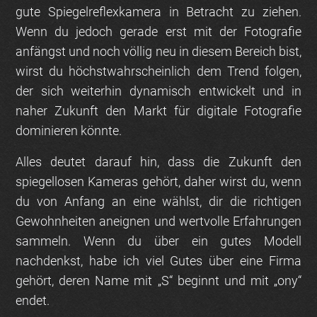
gute Spiegelreflexkamera in Betracht zu ziehen.
Wenn du jedoch gerade erst mit der Fotografie
anfängst und noch völlig neu in diesem Bereich bist,
wirst du höchstwahrscheinlich dem Trend folgen,
der sich weiterhin dynamisch entwickelt und in
naher Zukunft den Markt für digitale Fotografie
dominieren könnte.
Alles deutet darauf hin, dass die Zukunft den
spiegellosen Kameras gehört, daher wirst du, wenn
du von Anfang an eine wählst, dir die richtigen
Gewohnheiten aneignen und wertvolle Erfahrungen
sammeln. Wenn du über ein gutes Modell
nachdenkst, habe ich viel Gutes über eine Firma
gehört, deren Name mit „S“ beginnt und mit „ony“
endet.