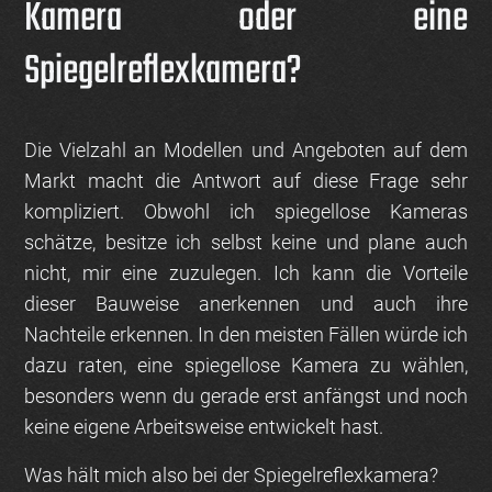
Kamera oder eine
Spiegelreflexkamera?
Die Vielzahl an Modellen und Angeboten auf dem
Markt macht die Antwort auf diese Frage sehr
kompliziert. Obwohl ich spiegellose Kameras
schätze, besitze ich selbst keine und plane auch
nicht, mir eine zuzulegen. Ich kann die Vorteile
dieser Bauweise anerkennen und auch ihre
Nachteile erkennen. In den meisten Fällen würde ich
dazu raten, eine spiegellose Kamera zu wählen,
besonders wenn du gerade erst anfängst und noch
keine eigene Arbeitsweise entwickelt hast.
Was hält mich also bei der Spiegelreflexkamera?