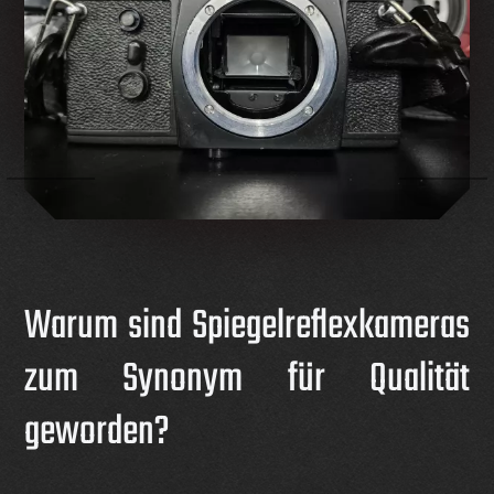
Warum sind Spiegelreflexkameras
zum Synonym für Qualität
geworden?