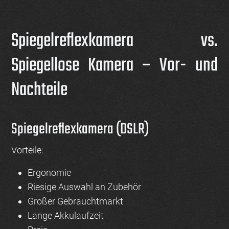
Spiegelreflexkamera vs.
Spiegellose Kamera – Vor- und
Nachteile
Spiegelreflexkamera (DSLR)
Vorteile:
Ergonomie
Riesige Auswahl an Zubehör
Großer Gebrauchtmarkt
Lange Akkulaufzeit