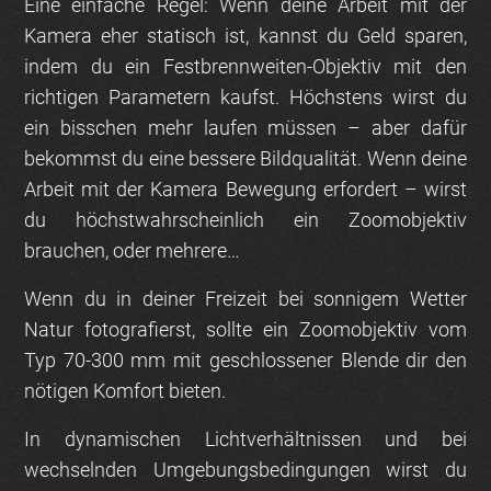
Eine einfache Regel: Wenn deine Arbeit mit der
Kamera eher statisch ist, kannst du Geld sparen,
indem du ein Festbrennweiten-Objektiv mit den
richtigen Parametern kaufst. Höchstens wirst du
ein bisschen mehr laufen müssen – aber dafür
bekommst du eine bessere Bildqualität. Wenn deine
Arbeit mit der Kamera Bewegung erfordert – wirst
du höchstwahrscheinlich ein Zoomobjektiv
brauchen, oder mehrere…
Wenn du in deiner Freizeit bei sonnigem Wetter
Natur fotografierst, sollte ein Zoomobjektiv vom
Typ 70-300 mm mit geschlossener Blende dir den
nötigen Komfort bieten.
In dynamischen Lichtverhältnissen und bei
wechselnden Umgebungsbedingungen wirst du