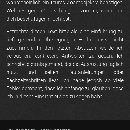
wahrscheinlich ein teures Zoomobjektiv benötigen.
Welches genau? Das hängt davon ab, womit du
dich beschäftigen möchtest.
Betrachte diesen Text bitte als eine Einführung zu
tiefergehenden Überlegungen – du musst nicht
zustimmen. In den letzten Absätzen werde ich
versuchen, konkretere Antworten zu geben. Ich
schreibe dies als jemand, der die Ausrüstung täglich
nutzt und selten Kaufanleitungen oder
Fachzeitschriften liest. Ich habe jedoch so viele
Fehler gemacht, dass ich anfange zu glauben, dass
ich in dieser Hinsicht etwas zu sagen habe.