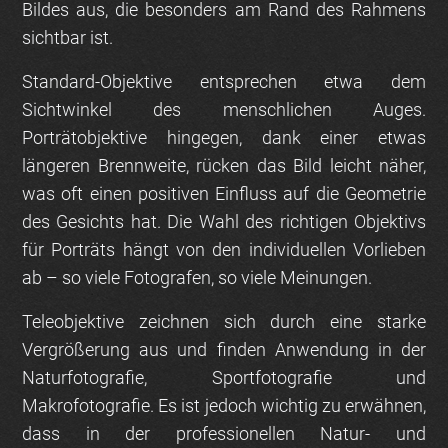
Bildes aus, die besonders am Rand des Rahmens
sichtbar ist.
Standard-Objektive entsprechen etwa dem
Sichtwinkel des menschlichen Auges.
Porträtobjektive hingegen, dank einer etwas
längeren Brennweite, rücken das Bild leicht näher,
was oft einen positiven Einfluss auf die Geometrie
des Gesichts hat. Die Wahl des richtigen Objektivs
für Porträts hängt von den individuellen Vorlieben
ab – so viele Fotografen, so viele Meinungen.
Teleobjektive zeichnen sich durch eine starke
Vergrößerung aus und finden Anwendung in der
Naturfotografie, Sportfotografie und
Makrofotografie. Es ist jedoch wichtig zu erwähnen,
dass in der professionellen Natur- und