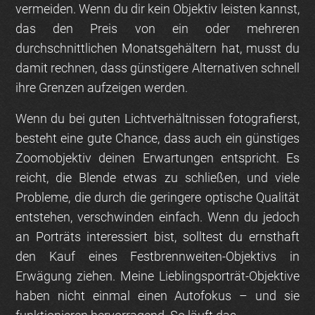
vermeiden. Wenn du dir kein Objektiv leisten kannst,
das den Preis von ein oder mehreren
durchschnittlichen Monatsgehältern hat, musst du
damit rechnen, dass günstigere Alternativen schnell
ihre Grenzen aufzeigen werden.
Wenn du bei guten Lichtverhältnissen fotografierst,
besteht eine gute Chance, dass auch ein günstiges
Zoomobjektiv deinen Erwartungen entspricht. Es
reicht, die Blende etwas zu schließen, und viele
Probleme, die durch die geringere optische Qualität
entstehen, verschwinden einfach. Wenn du jedoch
an Porträts interessiert bist, solltest du ernsthaft
den Kauf eines Festbrennweiten-Objektivs in
Erwägung ziehen. Meine Lieblingsporträt-Objektive
haben nicht einmal einen Autofokus – und sie