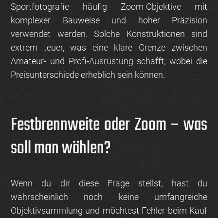
Sportfotografie häufig Zoom-Objektive mit
komplexer Bauweise und hoher Präzision
verwendet werden. Solche Konstruktionen sind
extrem teuer, was eine klare Grenze zwischen
Amateur- und Profi-Ausrüstung schafft, wobei die
Preisunterschiede erheblich sein können.
Festbrennweite oder Zoom – was
soll man wählen?
Wenn du dir diese Frage stellst, hast du
wahrscheinlich noch keine umfangreiche
Objektivsammlung und möchtest Fehler beim Kauf