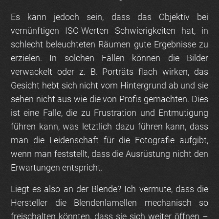
Es kann jedoch sein, dass das Objektiv bei
vernünftigen ISO-Werten Schwierigkeiten hat, in
schlecht beleuchteten Räumen gute Ergebnisse zu
erzielen. In solchen Fällen können die Bilder
verwackelt oder z. B. Porträts flach wirken, das
Gesicht hebt sich nicht vom Hintergrund ab und sie
sehen nicht aus wie die von Profis gemachten. Dies
ist eine Falle, die zu Frustration und Entmutigung
führen kann, was letztlich dazu führen kann, dass
man die Leidenschaft für die Fotografie aufgibt,
wenn man feststellt, dass die Ausrüstung nicht den
Erwartungen entspricht.
Liegt es also an der Blende? Ich vermute, dass die
Hersteller die Blendenlamellen mechanisch so
freischalten könnten, dass sie sich weiter öffnen –