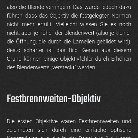
also die Blende verringern. Das würde jedoch dazu
führen, dass das Objektiv die festgelegten Normen
nicht mehr erfüllt. Vielleicht wissen Sie es noch
nicht, aber je höher der Blendenwert (also je kleiner
die Öffnung, die durch die Lamellen gebildet wird),
desto schärfer ist das Bild. Genau aus diesem
Grund können einige Objektivfehler durch Erhöhen
des Blendenwerts „versteckt“ werden.
Festbrennweiten-Objektiv
Die ersten Objektive waren Festbrennweiten und
zeichneten sich durch eine einfache optische