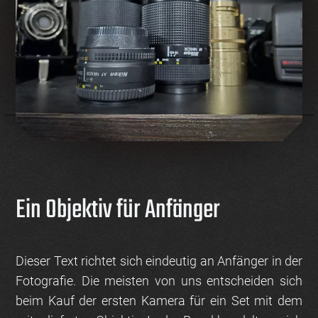
Ein Objektiv für Anfänger
Dieser Text richtet sich eindeutig an Anfänger in der
Fotografie. Die meisten von uns entscheiden sich
beim Kauf der ersten Kamera für ein Set mit dem