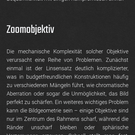
Zoomobjektiv
Die mechanische Komplexität solcher Objektive
verursacht eine Reihe von Problemen. Zunächst
einmal ist der Linsensatz deutlich komplizierter,
was in budgetfreundlichen Konstruktionen häufig
zu verschiedenen Mängeln führt, wie chromatische
Aberration oder sogar die Unmöglichkeit, das Bild
perfekt zu schärfen. Ein weiteres wichtiges Problem
kann die Bildgeometrie sein – einige Objektive sind
nur im Zentrum des Rahmens scharf, während die
Ränder unscharf bleiben oder sphärische