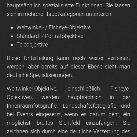
hauptsächlich spezialisierte Funktionen. Sie lassen
sich in mehrere Hauptkategorien unterteilen:
Weitwinkel- / Fisheye-Objektive
Standard- / Porträtobjektive
Teleobjektive
Diese Unterteilung kann noch weiter verfeinert
werden, aber bereits auf dieser Ebene sieht man
deutliche Spezialisierungen.
Weitwinkel-Objektive, einschließlich Fisheye-
Objektiven, werden hauptsächlich in der
Innenraumfotografie, Landschaftsfotografie und
bei Events eingesetzt, wenn es darum geht, ein
möglichst breites Sichtfeld einzufangen. Sie
zeichnen sich durch eine deutliche Verzerrung des