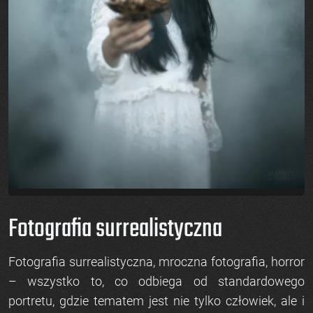
Fotografia surrealistyczna
Fotografia surrealistyczna, mroczna fotografia, horror
– wszystko to, co odbiega od standardowego
portretu, gdzie tematem jest nie tylko człowiek, ale i