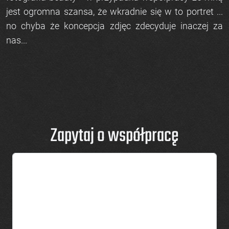
jest ogromna szansa, że wkradnie się w to portret ...
no chyba że koncepcja zdjęc zdecyduje inaczej za
nas...
Zapytaj o współpracę