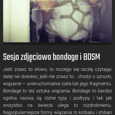
Sesja zdjęciowa bondage i BDSM
Jeśli znasz to słowo, to niczego się raczej czytając
dalej nie dowiesz, jeśli nie znasz to… chodzi o sznurki,
wiązanie – unieruchomianie ciała lub jego fragmentu.
Bondage to też sztuka wiązania. Bondage to bardzo
ogólna nazwa, są różne typy i podtypy, i tak jak
wszystko na świecie ulega to rozdrobnieniu.
Najpopularniejsze formy wiązania to
kinbaku
i
shibari