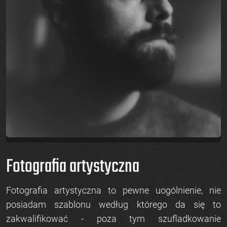
Fotografia artystyczna
Fotografia artystyczna to pewne uogólnienie, nie
posiadam szablonu według którego da się to
zakwalifikować - poza tym szufladkowanie