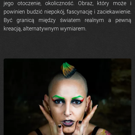
jego otoczenie, okoliczność. Obraz, który może i
powinien budzić niepokój, fascynację i zaciekawienie.
Być granicą między światem realnym a pewną
kreacją, alternatywnym wymiarem.