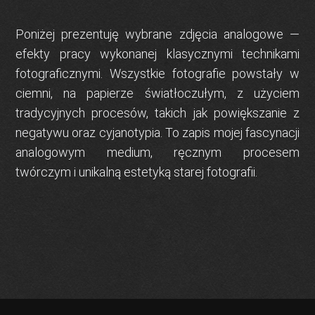
Poniżej prezentuję wybrane zdjęcia analogowe —
efekty pracy wykonanej klasycznymi technikami
fotograficznymi. Wszystkie fotografie powstały w
ciemni, na papierze światłoczułym, z użyciem
tradycyjnych procesów, takich jak powiększanie z
negatywu oraz cyjanotypia. To zapis mojej fascynacji
analogowym medium, ręcznym procesem
twórczym i unikalną estetyką starej fotografii.