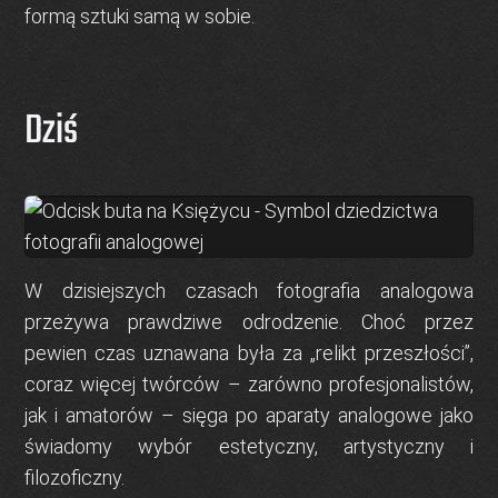
formą sztuki samą w sobie.
Dziś
W dzisiejszych czasach
fotografia analogowa
przeżywa prawdziwe odrodzenie. Choć przez
pewien czas uznawana była za „relikt przeszłości”,
coraz więcej twórców – zarówno profesjonalistów,
jak i amatorów – sięga po aparaty analogowe jako
świadomy wybór estetyczny, artystyczny i
filozoficzny.