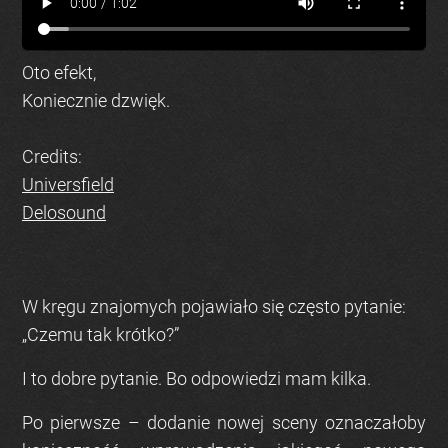
Oto efekt,
Koniecznie dzwięk.
Credits:
Universfield
Delosound
W kręgu znajomych pojawiało się często pytanie:
„Czemu tak krótko?”
I to dobre pytanie. Bo odpowiedzi mam kilka.
Po pierwsze – dodanie nowej sceny oznaczałoby