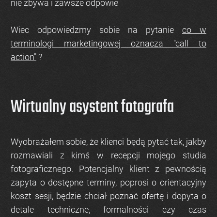
nie zbywa i zawsze odpowie
Wiec odpowiedzmy sobie na pytanie
co w
terminologi marketingowej oznacza "call to
action"
?
Wirtualny asystent fotografa
Wyobrażałem sobie, że klienci będą pytać tak, jakby
rozmawiali z kimś w recepcji mojego studia
fotograficznego. Potencjalny klient z pewnością
zapyta o dostępne terminy, poprosi o orientacyjny
koszt sesji, będzie chciał poznać ofertę i dopyta o
detale techniczne, formalności czy czas