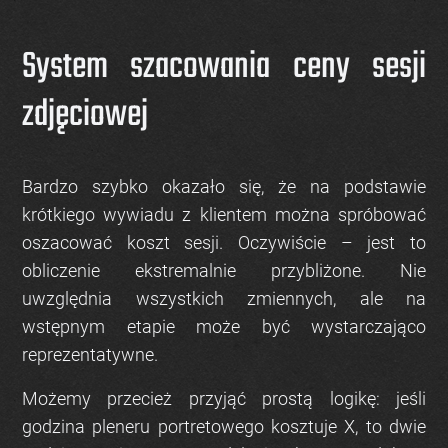
System szacowania ceny sesji
zdjęciowej
Bardzo szybko okazało się, że na podstawie
krótkiego wywiadu z klientem można spróbować
oszacować koszt sesji
. Oczywiście – jest to
obliczenie ekstremalnie przybliżone. Nie
uwzględnia wszystkich zmiennych, ale na
wstępnym etapie może być wystarczająco
reprezentatywne.
Możemy przecież przyjąć prostą logikę: jeśli
godzina pleneru portretowego kosztuje X, to dwie