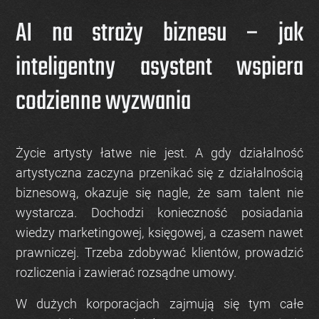
AI na straży biznesu – jak
inteligentny asystent wspiera
codzienne wyzwania
Życie artysty łatwe nie jest. A gdy działalność
artystyczna zaczyna przenikać się z działalnością
biznesową, okazuje się nagle, że sam talent nie
wystarcza. Dochodzi konieczność posiadania
wiedzy marketingowej, księgowej, a czasem nawet
prawniczej. Trzeba zdobywać klientów, prowadzić
rozliczenia i zawierać rozsądne umowy.
W dużych korporacjach zajmują się tym całe