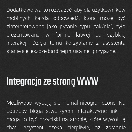
Dodatkowo warto rozważyć, aby dla użytkowników
mobilnych każda odpowiedź, która może być
zinterpretowana jako pytanie typu „tak/nie”, była
prezentowana w formie łatwej do szybkiej
interakcji. Dzięki temu korzystanie z asystenta
stanie się jeszcze bardziej intuicyjne i przyjazne.
Integracja ze stroną WWW
Możliwości wydają się niemal nieograniczone. Na
potrzeby bloga stworzyłem interaktywne linki –
mogą to być przyciski na stronie, które wywołują
chat. Asystent czeka cierpliwie, aż zostanie