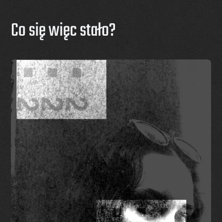
Co się więc stało?