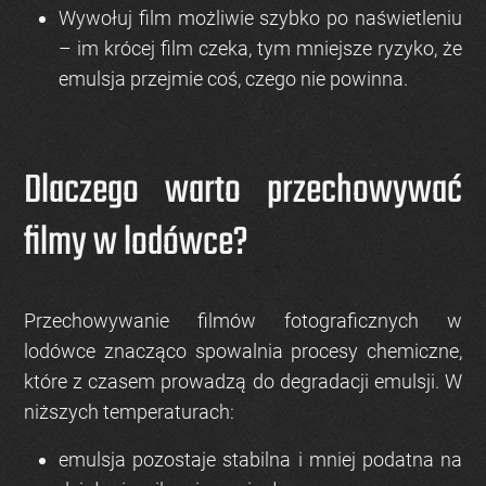
Wywołuj film możliwie szybko po naświetleniu
– im krócej film czeka, tym mniejsze ryzyko, że
emulsja przejmie coś, czego nie powinna.
Dlaczego warto przechowywać
filmy w lodówce?
Przechowywanie filmów fotograficznych w
lodówce znacząco spowalnia procesy chemiczne,
które z czasem prowadzą do degradacji emulsji. W
niższych temperaturach:
emulsja pozostaje stabilna i mniej podatna na