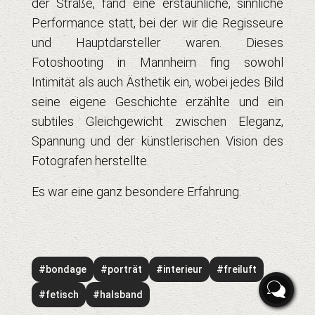
der Straße, fand eine erstaunliche, sinnliche
Performance statt, bei der wir die Regisseure
und Hauptdarsteller waren. Dieses
Fotoshooting in Mannheim fing sowohl
Intimität als auch Ästhetik ein, wobei jedes Bild
seine eigene Geschichte erzählte und ein
subtiles Gleichgewicht zwischen Eleganz,
Spannung und der künstlerischen Vision des
Fotografen herstellte.
Es war eine ganz besondere Erfahrung.
#bondage
#porträt
#interieur
#freiluft
#fetisch
#halsband