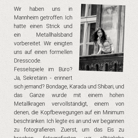
Wir haben uns in
Mannheim getroffen. Ich
hatte einen Strick und
ein Metallhalsband
vorbereitet. Wir einigten
uns auf einen formellen
Dresscode.
Fesselspiele im Büro?
Ja, Sekretärin - erinnert
sich jemand? Bondage, Karada und Shibari, und
das Ganze wurde mit einem hohen
Metallkragen vervollständigt, einem von
denen, die Kopfbewegungen auf ein Minimum
beschränken. Ich legte es an und wir begannen
zu fotografieren. Zuerst, um das Eis zu