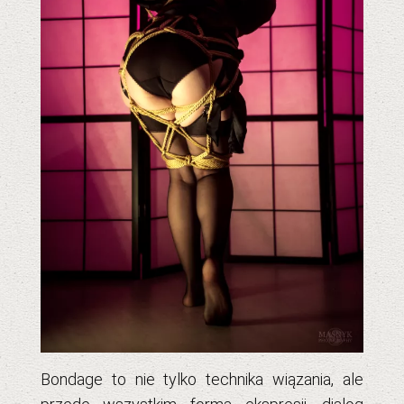
Bondage to nie tylko technika wiązania, ale