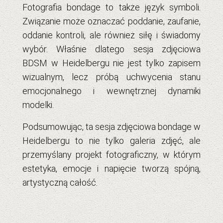
Fotografia bondage to także język symboli.
Związanie może oznaczać poddanie, zaufanie,
oddanie kontroli, ale również siłę i świadomy
wybór. Właśnie dlatego sesja zdjęciowa
BDSM w Heidelbergu nie jest tylko zapisem
wizualnym, lecz próbą uchwycenia stanu
emocjonalnego i wewnętrznej dynamiki
modelki.
Podsumowując, ta sesja zdjęciowa bondage w
Heidelbergu to nie tylko galeria zdjęć, ale
przemyślany projekt fotograficzny, w którym
estetyka, emocje i napięcie tworzą spójną,
artystyczną całość.