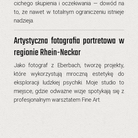
cichego skupienia i oczekiwania — dowód na
to, że nawet w totalnym ograniczeniu istnieje
nadzieja.
Artystyczna fotografia portretowa w
regionie Rhein-Neckar
Jako
fotograf z Eberbach
, tworzę projekty,
które wykorzystują mroczną estetykę do
eksploracji ludzkiej psychiki. Moje studio to
miejsce, gdzie odważne wizje spotykają się z
profesjonalnym warsztatem Fine Art.