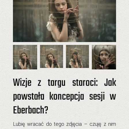
Wizje z targu staroci: Jak
powstała koncepcja sesji w
Eberbach?
Lubię wracać do tego zdjęcia – czuję z nim