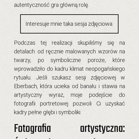
autentyczność gra główną rolę.
Interesuje mnie taka sesja zdjęciowa.
Podczas tej realizacji skupiliśmy się na
detalach: od ręcznie malowanych wzorów na
twarzy, po symboliczne poroże, które
wprowadziło do kadru klimat neopogańskiego
rytuału. Jeśli szukasz
sesji zdjęciowej w
Eberbach
, która ucieka od banału i stawia na
artystyczny wyraz, moje podejście do
fotografii portretowej pozwoli Ci uzyskać
kadry pełne głębi i symboliki.
Fotografia artystyczna: