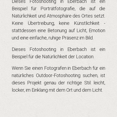
Dieses Fotoshooting in Eberbach ist ein
Beispiel für Porträtfotografie, die auf die
Natürlichkeit und Atmosphäre des Ortes setzt.
Keine Übertreibung, keine Künstlichkeit -
stattdessen eine Betonung auf Licht, Emotion
und eine einfache, ruhige Präsenz im Bild.
Dieses Fotoshooting in Eberbach ist ein
Beispiel für die Natürlichkeit der Location.
Wenn Sie einen Fotografen in Eberbach für ein
natürliches Outdoor-Fotoshooting suchen, ist
dieses Projekt genau der richtige Stil: leicht,
locker, im Einklang mit dem Ort und dem Licht.