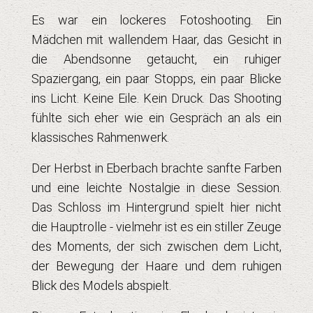
Es war ein lockeres Fotoshooting. Ein
Mädchen mit wallendem Haar, das Gesicht in
die Abendsonne getaucht, ein ruhiger
Spaziergang, ein paar Stopps, ein paar Blicke
ins Licht. Keine Eile. Kein Druck. Das Shooting
fühlte sich eher wie ein Gespräch an als ein
klassisches Rahmenwerk.
Der Herbst in Eberbach brachte sanfte Farben
und eine leichte Nostalgie in diese Session.
Das Schloss im Hintergrund spielt hier nicht
die Hauptrolle - vielmehr ist es ein stiller Zeuge
des Moments, der sich zwischen dem Licht,
der Bewegung der Haare und dem ruhigen
Blick des Models abspielt.