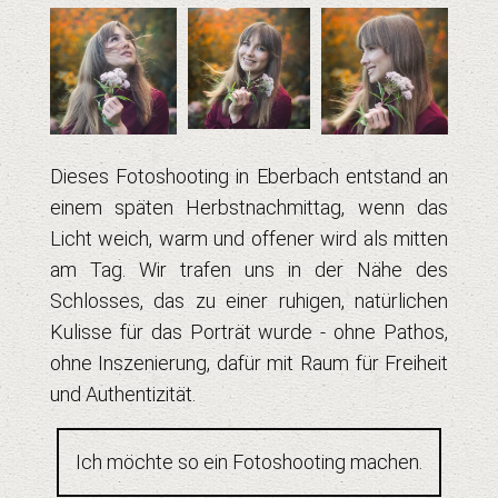
Dieses Fotoshooting in Eberbach entstand an
einem späten Herbstnachmittag, wenn das
Licht weich, warm und offener wird als mitten
am Tag. Wir trafen uns in der Nähe des
Schlosses, das zu einer ruhigen, natürlichen
Kulisse für das Porträt wurde - ohne Pathos,
ohne Inszenierung, dafür mit Raum für Freiheit
und Authentizität.
Ich möchte so ein Fotoshooting machen.