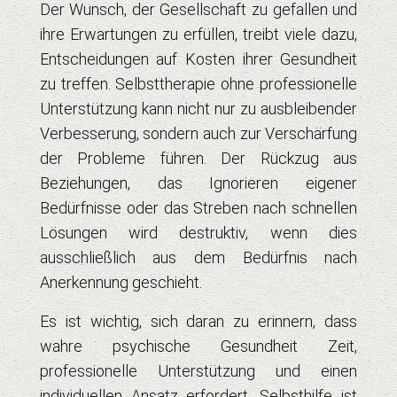
Der Wunsch, der Gesellschaft zu gefallen und
ihre Erwartungen zu erfüllen, treibt viele dazu,
Entscheidungen auf Kosten ihrer Gesundheit
zu treffen. Selbsttherapie ohne professionelle
Unterstützung kann nicht nur zu ausbleibender
Verbesserung, sondern auch zur Verschärfung
der Probleme führen. Der Rückzug aus
Beziehungen, das Ignorieren eigener
Bedürfnisse oder das Streben nach schnellen
Lösungen wird destruktiv, wenn dies
ausschließlich aus dem Bedürfnis nach
Anerkennung geschieht.
Es ist wichtig, sich daran zu erinnern, dass
wahre psychische Gesundheit Zeit,
professionelle Unterstützung und einen
individuellen Ansatz erfordert. Selbsthilfe ist