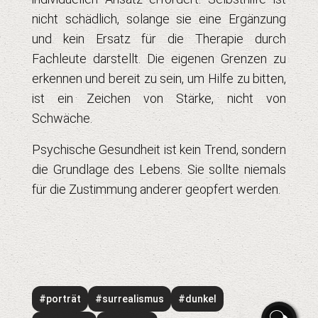
nicht schädlich, solange sie eine Ergänzung
und kein Ersatz für die Therapie durch
Fachleute darstellt. Die eigenen Grenzen zu
erkennen und bereit zu sein, um Hilfe zu bitten,
ist ein Zeichen von Stärke, nicht von
Schwäche.
Psychische Gesundheit ist kein Trend, sondern
die Grundlage des Lebens. Sie sollte niemals
für die Zustimmung anderer geopfert werden.
#porträt
#surrealismus
#dunkel