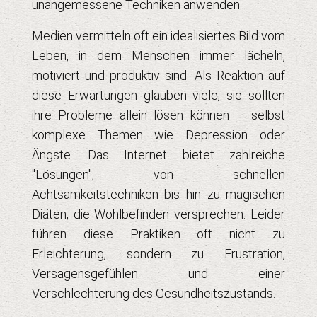
unangemessene Techniken anwenden.
Medien vermitteln oft ein idealisiertes Bild vom
Leben, in dem Menschen immer lächeln,
motiviert und produktiv sind. Als Reaktion auf
diese Erwartungen glauben viele, sie sollten
ihre Probleme allein lösen können – selbst
komplexe Themen wie Depression oder
Ängste. Das Internet bietet zahlreiche
"Lösungen", von schnellen
Achtsamkeitstechniken bis hin zu magischen
Diäten, die Wohlbefinden versprechen. Leider
führen diese Praktiken oft nicht zu
Erleichterung, sondern zu Frustration,
Versagensgefühlen und einer
Verschlechterung des Gesundheitszustands.