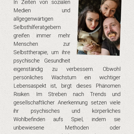
In Zeiten von sozialen
Medien und
allgegenwärtigen
Selbsthilferatgebern
greifen immer mehr
Menschen zur
Selbsttherapie, um ihre
psychische Gesundheit
eigenständig zu verbessern. Obwohl
persönliches Wachstum ein wichtiger
Lebensaspekt ist, birgt dieses Phänomen
Risiken. Im Streben nach Trends und
gesellschaftlicher Anerkennung setzen viele
ihr psychisches und körperliches
Wohlbefinden aufs Spiel, indem sie
unbewiesene Methoden oder