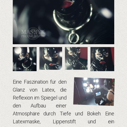
Eine Faszination für den
Glanz von Latex, die
Reflexion im Spiegel und
den Aufbau einer
Atmosphäre durch Tiefe und Bokeh. Eine
Latexmaske, Lippenstift und ein